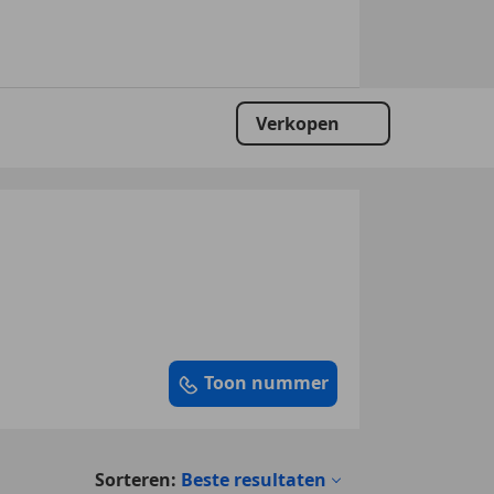
Verkopen
Toon nummer
Sorteren:
Beste resultaten