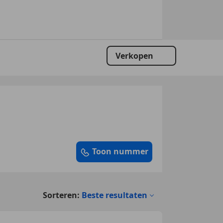
Verkopen
Toon nummer
Sorteren:
Beste resultaten