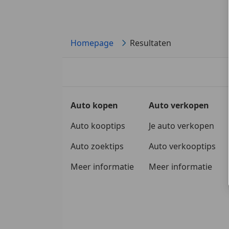
Homepage
Resultaten
Auto kopen
Auto verkopen
Auto kooptips
Je auto verkopen
Auto zoektips
Auto verkooptips
Meer informatie
Meer informatie