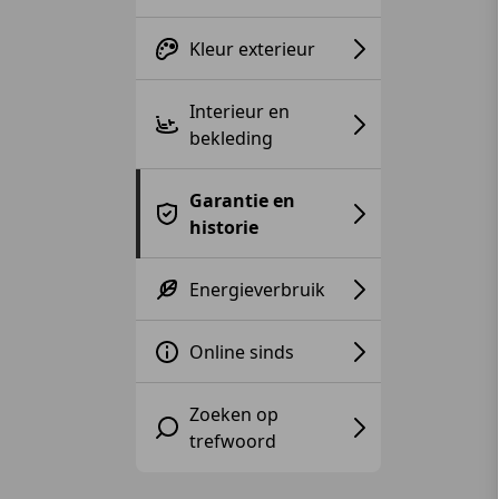
Kleur exterieur
Interieur en
bekleding
Garantie en
historie
Energieverbruik
Online sinds
Zoeken op
trefwoord