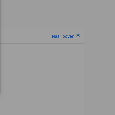
Naar boven