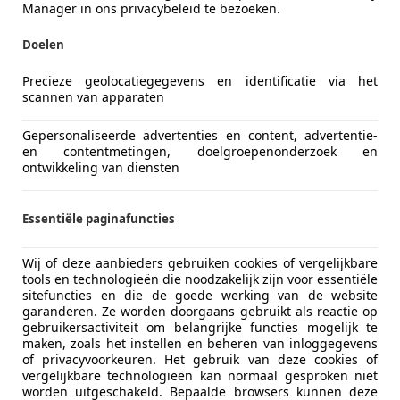
Manager in ons privacybeleid te bezoeken.
Doelen
Precieze geolocatiegegevens en identificatie via het
scannen van apparaten
Gepersonaliseerde advertenties en content, advertentie-
en contentmetingen, doelgroepenonderzoek en
ontwikkeling van diensten
Essentiële paginafuncties
Wij of deze aanbieders gebruiken cookies of vergelijkbare
tools en technologieën die noodzakelijk zijn voor essentiële
sitefuncties en die de goede werking van de website
garanderen. Ze worden doorgaans gebruikt als reactie op
gebruikersactiviteit om belangrijke functies mogelijk te
maken, zoals het instellen en beheren van inloggegevens
of privacyvoorkeuren. Het gebruik van deze cookies of
vergelijkbare technologieën kan normaal gesproken niet
worden uitgeschakeld. Bepaalde browsers kunnen deze