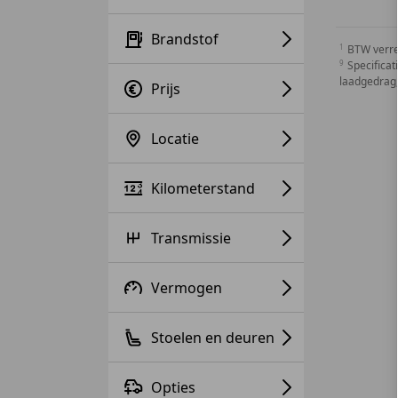
Brandstof
BTW verr
Specificat
laadgedrag,
Prijs
Locatie
Kilometerstand
Transmissie
Vermogen
Stoelen en deuren
Opties