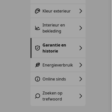
Kleur exterieur
Interieur en
bekleding
Garantie en
historie
Energieverbruik
Online sinds
Zoeken op
trefwoord