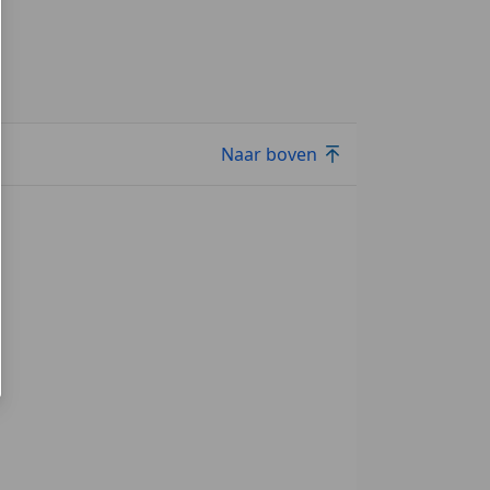
Naar boven