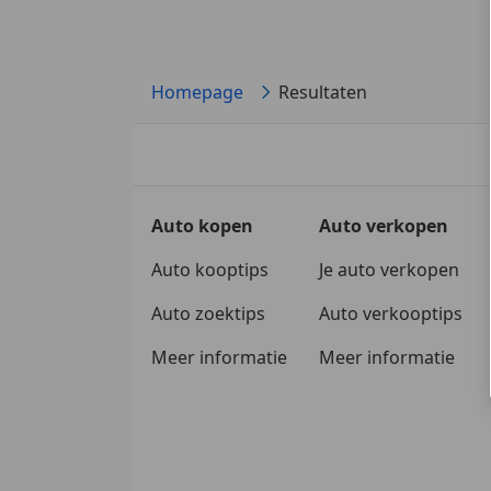
Homepage
Resultaten
Auto kopen
Auto verkopen
Auto kooptips
Je auto verkopen
Auto zoektips
Auto verkooptips
Meer informatie
Meer informatie