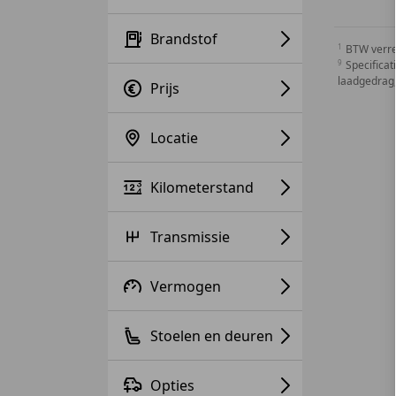
Brandstof
BTW verr
Specificat
laadgedrag,
Prijs
Locatie
Kilometerstand
Transmissie
Vermogen
Stoelen en deuren
Opties