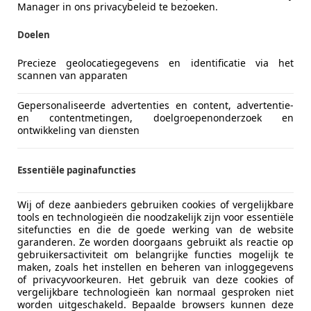
Manager in ons privacybeleid te bezoeken.
Doelen
Precieze geolocatiegegevens en identificatie via het
scannen van apparaten
Gepersonaliseerde advertenties en content, advertentie-
en contentmetingen, doelgroepenonderzoek en
ontwikkeling van diensten
Essentiële paginafuncties
Wij of deze aanbieders gebruiken cookies of vergelijkbare
tools en technologieën die noodzakelijk zijn voor essentiële
sitefuncties en die de goede werking van de website
garanderen. Ze worden doorgaans gebruikt als reactie op
gebruikersactiviteit om belangrijke functies mogelijk te
maken, zoals het instellen en beheren van inloggegevens
of privacyvoorkeuren. Het gebruik van deze cookies of
vergelijkbare technologieën kan normaal gesproken niet
worden uitgeschakeld. Bepaalde browsers kunnen deze