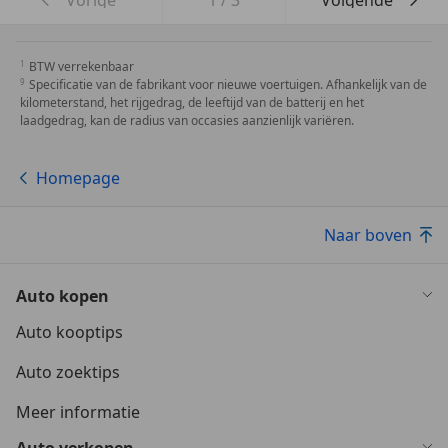
BTW verrekenbaar
Specificatie van de fabrikant voor nieuwe voertuigen. Afhankelijk van de
kilometerstand, het rijgedrag, de leeftijd van de batterij en het
laadgedrag, kan de radius van occasies aanzienlijk variëren.
Homepage
Naar boven
Auto kopen
Auto kooptips
Auto zoektips
Meer informatie
Auto verkopen