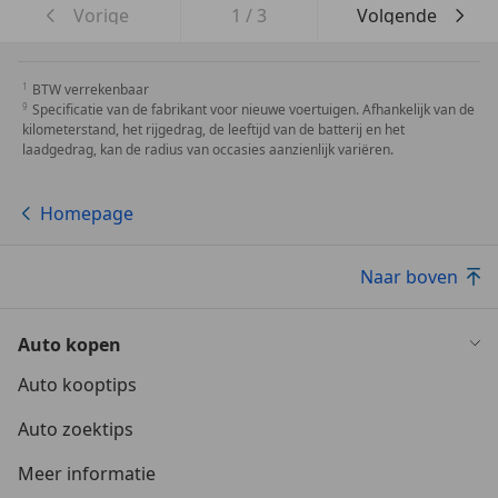
Vorige
1
/
3
Volgende
BTW verrekenbaar
Specificatie van de fabrikant voor nieuwe voertuigen. Afhankelijk van de
kilometerstand, het rijgedrag, de leeftijd van de batterij en het
laadgedrag, kan de radius van occasies aanzienlijk variëren.
Homepage
Naar boven
Auto kopen
Auto kooptips
Auto zoektips
Meer informatie