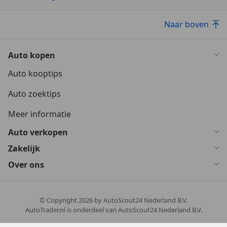
Naar boven
Auto kopen
Auto kooptips
Auto zoektips
Meer informatie
Auto verkopen
Zakelijk
Over ons
© Copyright
2026
by AutoScout24 Nederland B.V.
AutoTrader.nl is onderdeel van AutoScout24 Nederland B.V.