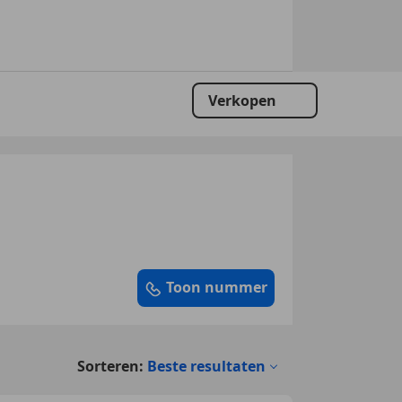
Verkopen
Toon nummer
Sorteren:
Beste resultaten