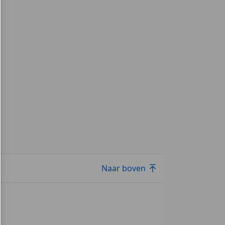
Naar boven