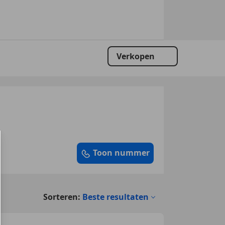
Verkopen
Toon nummer
Sorteren:
Beste resultaten