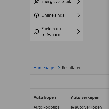
Energieverbruik
Online sinds
Zoeken op
trefwoord
Homepage
Resultaten
Auto kopen
Auto verkopen
Auto kooptips
Je auto verkopen