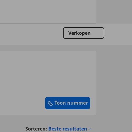
Verkopen
Toon nummer
Sorteren:
Beste resultaten