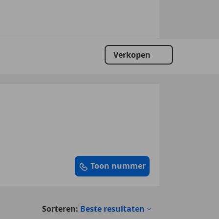
Verkopen
Toon nummer
Sorteren:
Beste resultaten