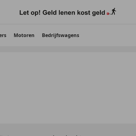
ers
Motoren
Bedrijfswagens