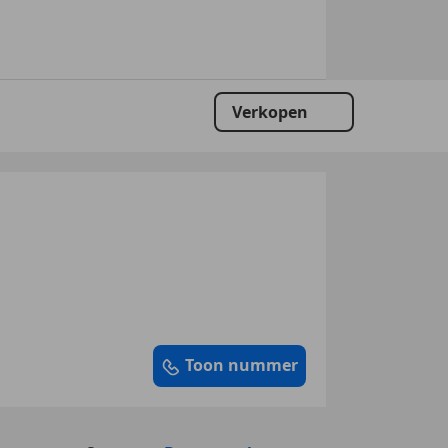
Verkopen
Toon nummer