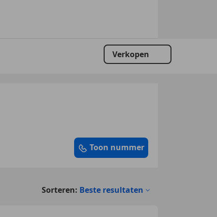
Verkopen
Toon nummer
Sorteren:
Beste resultaten