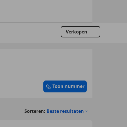
Verkopen
Toon nummer
Sorteren:
Beste resultaten