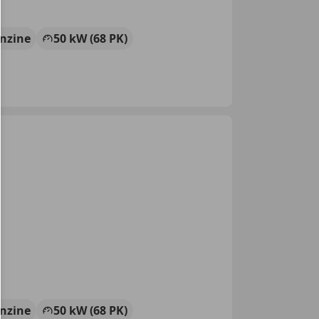
nzine
50 kW (68 PK)
nzine
50 kW (68 PK)