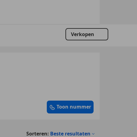
Verkopen
Toon nummer
Sorteren:
Beste resultaten