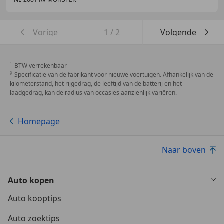
Vorige
1
/
2
Volgende
BTW verrekenbaar
Specificatie van de fabrikant voor nieuwe voertuigen. Afhankelijk van de
kilometerstand, het rijgedrag, de leeftijd van de batterij en het
laadgedrag, kan de radius van occasies aanzienlijk variëren.
Homepage
Naar boven
Auto kopen
Auto kooptips
Auto zoektips