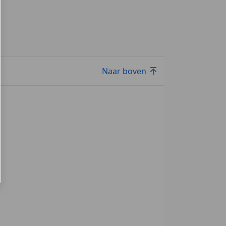
Naar boven