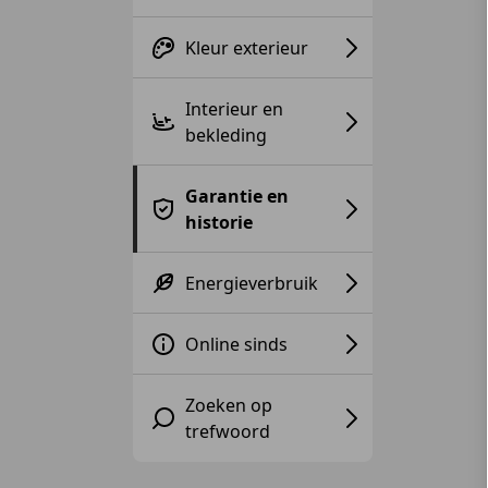
Kleur exterieur
Interieur en
bekleding
Garantie en
historie
Energieverbruik
Online sinds
Zoeken op
trefwoord