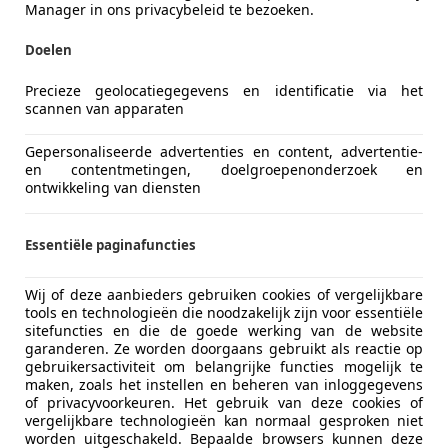
Manager in ons privacybeleid te bezoeken.
Doelen
Precieze geolocatiegegevens en identificatie via het
scannen van apparaten
Gepersonaliseerde advertenties en content, advertentie-
en contentmetingen, doelgroepenonderzoek en
ontwikkeling van diensten
Essentiële paginafuncties
Wij of deze aanbieders gebruiken cookies of vergelijkbare
tools en technologieën die noodzakelijk zijn voor essentiële
sitefuncties en die de goede werking van de website
garanderen. Ze worden doorgaans gebruikt als reactie op
gebruikersactiviteit om belangrijke functies mogelijk te
maken, zoals het instellen en beheren van inloggegevens
of privacyvoorkeuren. Het gebruik van deze cookies of
vergelijkbare technologieën kan normaal gesproken niet
worden uitgeschakeld. Bepaalde browsers kunnen deze