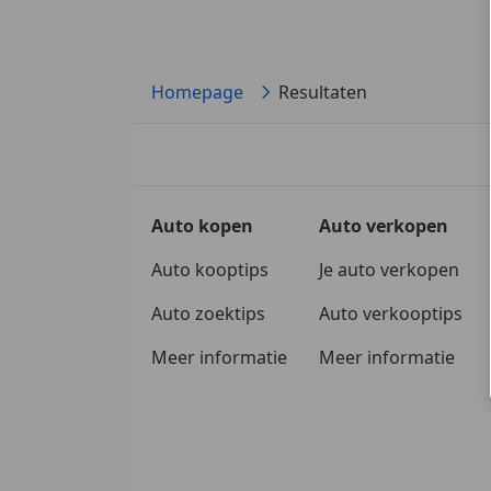
Homepage
Resultaten
Auto kopen
Auto verkopen
Auto kooptips
Je auto verkopen
Auto zoektips
Auto verkooptips
Meer informatie
Meer informatie