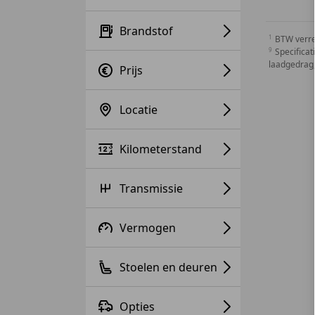
Brandstof
BTW verr
Specificat
laadgedrag,
Prijs
Locatie
Kilometerstand
Transmissie
Vermogen
Stoelen en deuren
Opties