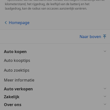
kilometerstand, het rijgedrag, de leeftijd van de batterij en het
laadgedrag, kan de radius van occasies aanzienlijk variëren.
Homepage
Naar boven
Auto kopen
Auto kooptips
Auto zoektips
Meer informatie
Auto verkopen
Zakelijk
Over ons