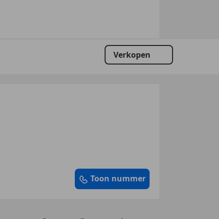
Verkopen
Toon nummer