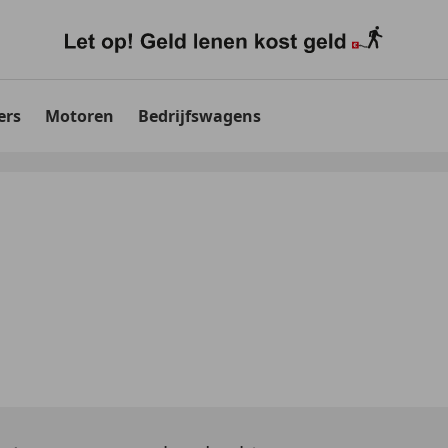
ers
Motoren
Bedrijfswagens