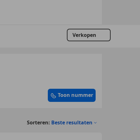
Verkopen
Toon nummer
Sorteren:
Beste resultaten