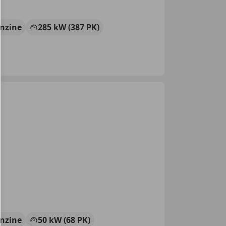
nzine
285 kW (387 PK)
nzine
50 kW (68 PK)