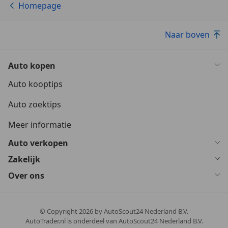
Homepage
Naar boven
Auto kopen
Auto kooptips
Auto zoektips
Meer informatie
Auto verkopen
Zakelijk
Over ons
© Copyright
2026
by AutoScout24 Nederland B.V.
AutoTrader.nl is onderdeel van AutoScout24 Nederland B.V.