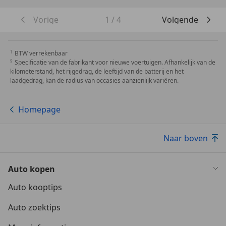
Vorige
1
/
4
Volgende
BTW verrekenbaar
Specificatie van de fabrikant voor nieuwe voertuigen. Afhankelijk van de
kilometerstand, het rijgedrag, de leeftijd van de batterij en het
laadgedrag, kan de radius van occasies aanzienlijk variëren.
Homepage
Naar boven
Auto kopen
Auto kooptips
Auto zoektips