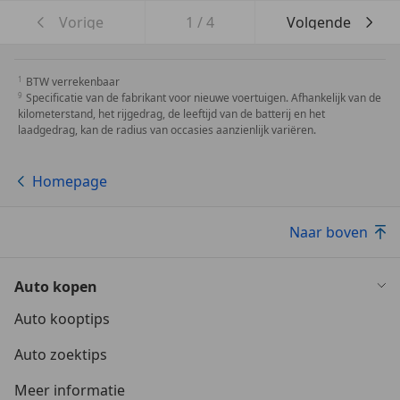
Vorige
1
/
4
Volgende
BTW verrekenbaar
Specificatie van de fabrikant voor nieuwe voertuigen. Afhankelijk van de
kilometerstand, het rijgedrag, de leeftijd van de batterij en het
laadgedrag, kan de radius van occasies aanzienlijk variëren.
Homepage
Naar boven
Auto kopen
Auto kooptips
Auto zoektips
Meer informatie