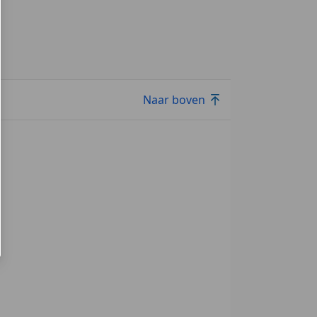
Naar boven