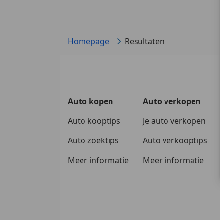
Homepage
Resultaten
Auto kopen
Auto verkopen
Auto kooptips
Je auto verkopen
Auto zoektips
Auto verkooptips
Meer informatie
Meer informatie