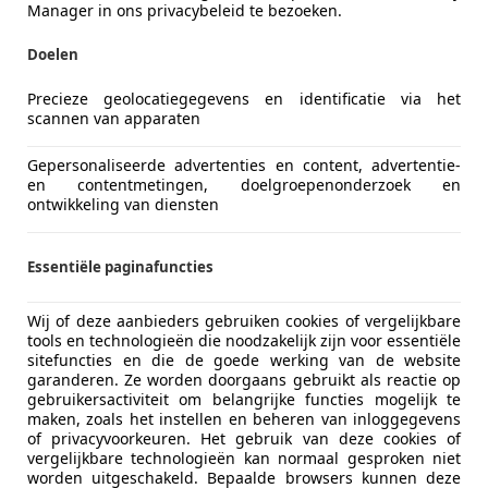
Manager in ons privacybeleid te bezoeken.
Doelen
Precieze geolocatiegegevens en identificatie via het
scannen van apparaten
Gepersonaliseerde advertenties en content, advertentie-
en contentmetingen, doelgroepenonderzoek en
ontwikkeling van diensten
Essentiële paginafuncties
Wij of deze aanbieders gebruiken cookies of vergelijkbare
tools en technologieën die noodzakelijk zijn voor essentiële
sitefuncties en die de goede werking van de website
garanderen. Ze worden doorgaans gebruikt als reactie op
gebruikersactiviteit om belangrijke functies mogelijk te
maken, zoals het instellen en beheren van inloggegevens
of privacyvoorkeuren. Het gebruik van deze cookies of
vergelijkbare technologieën kan normaal gesproken niet
worden uitgeschakeld. Bepaalde browsers kunnen deze