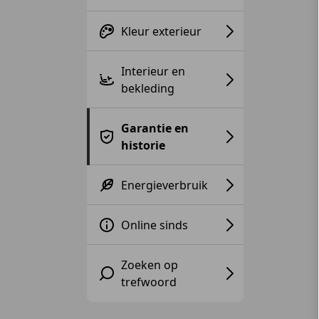
Kleur exterieur
Interieur en
bekleding
Garantie en
historie
Energieverbruik
Online sinds
Zoeken op
trefwoord