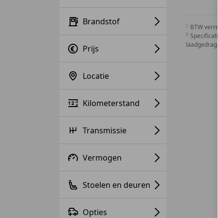
Brandstof
BTW verr
Specificat
laadgedrag,
Prijs
Locatie
Kilometerstand
Transmissie
Vermogen
Stoelen en deuren
Opties