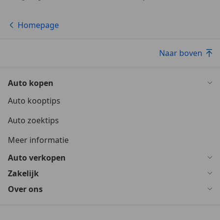
Homepage
Naar boven
Auto kopen
Auto kooptips
Auto zoektips
Meer informatie
Auto verkopen
Zakelijk
Over ons