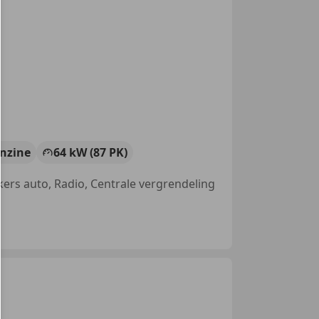
nzine
64 kW (87 PK)
kers auto, Radio, Centrale vergrendeling