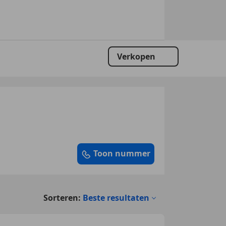
Verkopen
Toon nummer
Sorteren:
Beste resultaten