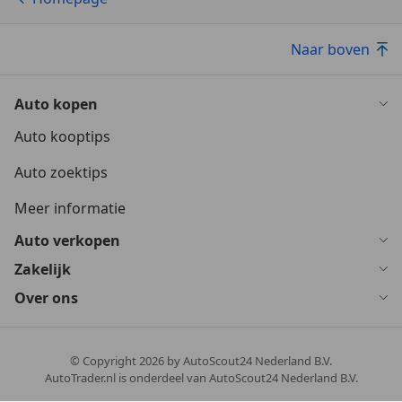
Naar boven
Auto kopen
Auto kooptips
Auto zoektips
Meer informatie
Auto verkopen
Zakelijk
Over ons
© Copyright
2026
by AutoScout24 Nederland B.V.
AutoTrader.nl is onderdeel van AutoScout24 Nederland B.V.