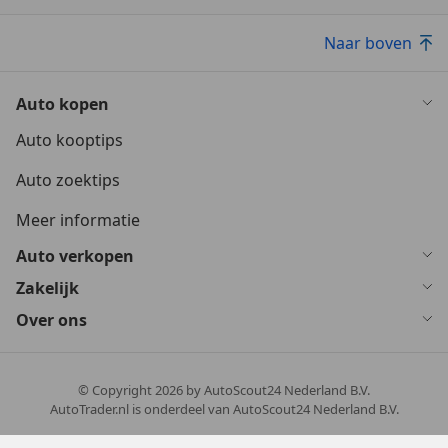
Naar boven
Auto kopen
Auto kooptips
Auto zoektips
Meer informatie
Auto verkopen
Zakelijk
Over ons
© Copyright
2026
by AutoScout24 Nederland B.V.
AutoTrader.nl is onderdeel van AutoScout24 Nederland B.V.