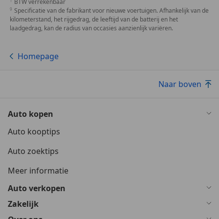
BTW verrekenbaar
Specificatie van de fabrikant voor nieuwe voertuigen. Afhankelijk van de
kilometerstand, het rijgedrag, de leeftijd van de batterij en het
laadgedrag, kan de radius van occasies aanzienlijk variëren.
Homepage
Naar boven
Auto kopen
Auto kooptips
Auto zoektips
Meer informatie
Auto verkopen
Zakelijk