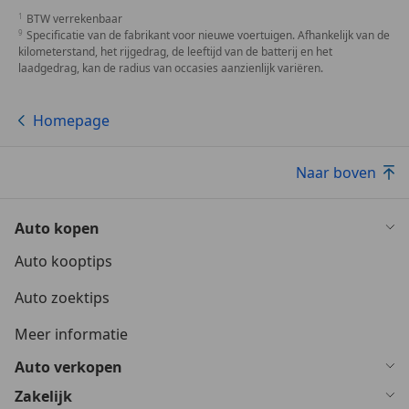
BTW verrekenbaar
Specificatie van de fabrikant voor nieuwe voertuigen. Afhankelijk van de
kilometerstand, het rijgedrag, de leeftijd van de batterij en het
laadgedrag, kan de radius van occasies aanzienlijk variëren.
Homepage
Naar boven
Auto kopen
Auto kooptips
Auto zoektips
Meer informatie
Auto verkopen
Zakelijk