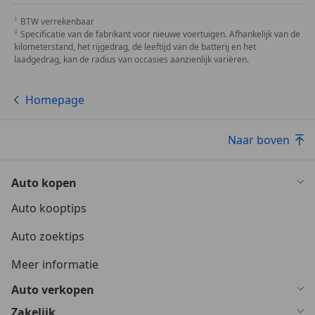
BTW verrekenbaar
Specificatie van de fabrikant voor nieuwe voertuigen. Afhankelijk van de
kilometerstand, het rijgedrag, de leeftijd van de batterij en het
laadgedrag, kan de radius van occasies aanzienlijk variëren.
Homepage
Naar boven
Auto kopen
Auto kooptips
Auto zoektips
Meer informatie
Auto verkopen
Zakelijk