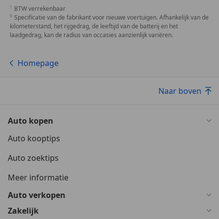
BTW verrekenbaar
Specificatie van de fabrikant voor nieuwe voertuigen. Afhankelijk van de
kilometerstand, het rijgedrag, de leeftijd van de batterij en het
laadgedrag, kan de radius van occasies aanzienlijk variëren.
Homepage
Naar boven
Auto kopen
Auto kooptips
Auto zoektips
Meer informatie
Auto verkopen
Zakelijk