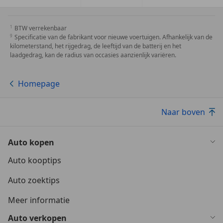
BTW verrekenbaar
Specificatie van de fabrikant voor nieuwe voertuigen. Afhankelijk van de
kilometerstand, het rijgedrag, de leeftijd van de batterij en het
laadgedrag, kan de radius van occasies aanzienlijk variëren.
Homepage
Naar boven
Auto kopen
Auto kooptips
Auto zoektips
Meer informatie
Auto verkopen