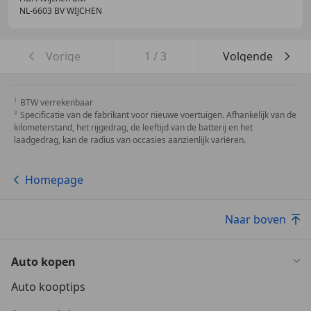
NL-6603 BV WIJCHEN
Vorige
1
/
3
Volgende
BTW verrekenbaar
Specificatie van de fabrikant voor nieuwe voertuigen. Afhankelijk van de
kilometerstand, het rijgedrag, de leeftijd van de batterij en het
laadgedrag, kan de radius van occasies aanzienlijk variëren.
Homepage
Naar boven
Auto kopen
Auto kooptips