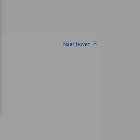
Naar boven