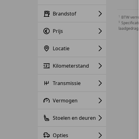
Brandstof
BTW verr
Specificat
laadgedrag,
Prijs
Locatie
Kilometerstand
Transmissie
Vermogen
Stoelen en deuren
Opties