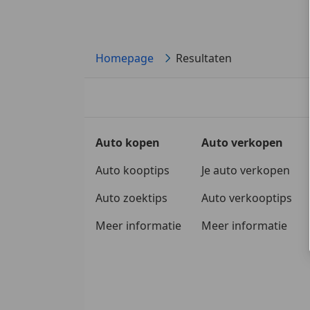
Homepage
Resultaten
Auto kopen
Auto verkopen
Auto kooptips
Je auto verkopen
Auto zoektips
Auto verkooptips
Meer informatie
Meer informatie