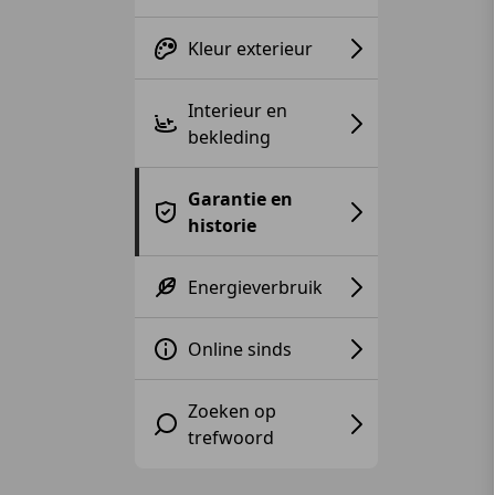
Kleur exterieur
Interieur en
bekleding
Garantie en
historie
Energieverbruik
Online sinds
Zoeken op
trefwoord