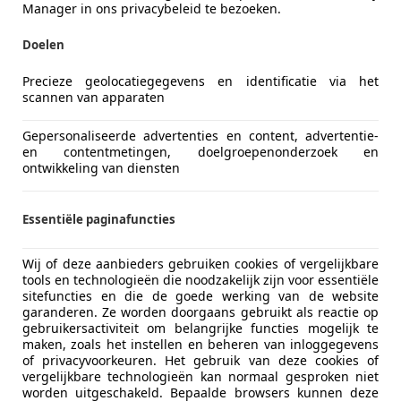
Manager in ons privacybeleid te bezoeken.
Doelen
Precieze geolocatiegegevens en identificatie via het
scannen van apparaten
Gepersonaliseerde advertenties en content, advertentie-
en contentmetingen, doelgroepenonderzoek en
ontwikkeling van diensten
Essentiële paginafuncties
Wij of deze aanbieders gebruiken cookies of vergelijkbare
tools en technologieën die noodzakelijk zijn voor essentiële
sitefuncties en die de goede werking van de website
garanderen. Ze worden doorgaans gebruikt als reactie op
gebruikersactiviteit om belangrijke functies mogelijk te
maken, zoals het instellen en beheren van inloggegevens
of privacyvoorkeuren. Het gebruik van deze cookies of
vergelijkbare technologieën kan normaal gesproken niet
worden uitgeschakeld. Bepaalde browsers kunnen deze