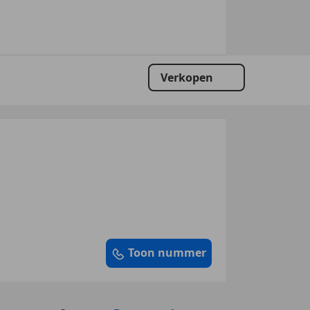
Verkopen
Toon nummer