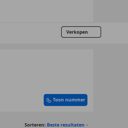
Verkopen
Toon nummer
Sorteren:
Beste resultaten