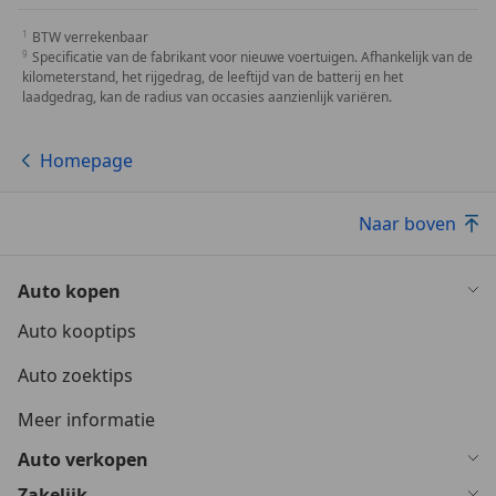
BTW verrekenbaar
Specificatie van de fabrikant voor nieuwe voertuigen. Afhankelijk van de
kilometerstand, het rijgedrag, de leeftijd van de batterij en het
laadgedrag, kan de radius van occasies aanzienlijk variëren.
Homepage
Naar boven
Auto kopen
Auto kooptips
Auto zoektips
Meer informatie
Auto verkopen
Zakelijk