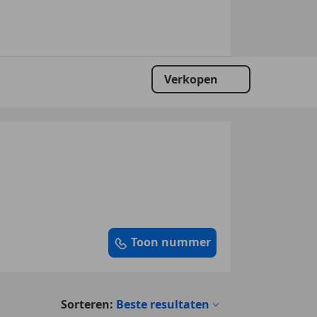
Verkopen
Toon nummer
Sorteren:
Beste resultaten