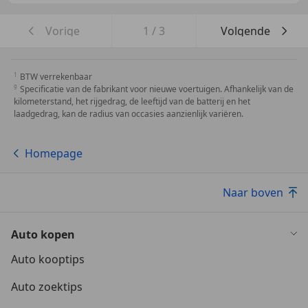
Vorige
1
/
3
Volgende
BTW verrekenbaar
Specificatie van de fabrikant voor nieuwe voertuigen. Afhankelijk van de
kilometerstand, het rijgedrag, de leeftijd van de batterij en het
laadgedrag, kan de radius van occasies aanzienlijk variëren.
Homepage
Naar boven
Auto kopen
Auto kooptips
Auto zoektips