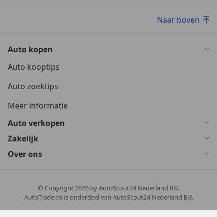
Naar boven
Auto kopen
Auto kooptips
Auto zoektips
Meer informatie
Auto verkopen
Zakelijk
Over ons
© Copyright
2026
by AutoScout24 Nederland B.V.
AutoTrader.nl is onderdeel van AutoScout24 Nederland B.V.