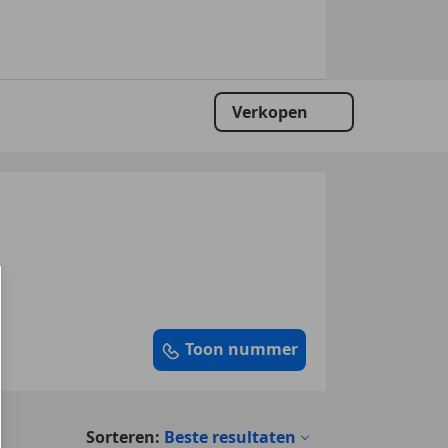
Verkopen
Toon nummer
Sorteren:
Beste resultaten