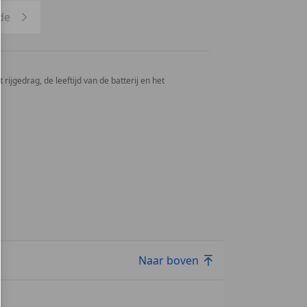
de
rijgedrag, de leeftijd van de batterij en het
Naar boven