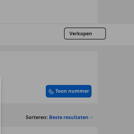
Verkopen
Toon nummer
Sorteren:
Beste resultaten