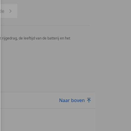
de
rijgedrag, de leeftijd van de batterij en het
Naar boven