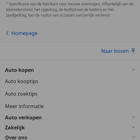
Specificatie van de fabrikant voor nieuwe voertuigen. Afhankelijk van de
kilometerstand, het rijgedrag, de leeftijd van de batterij en het
laadgedrag, kan de radius van occasies aanzienlijk variëren.
Homepage
Naar boven
Auto kopen
Auto kooptips
Auto zoektips
Meer informatie
Auto verkopen
Zakelijk
Over ons