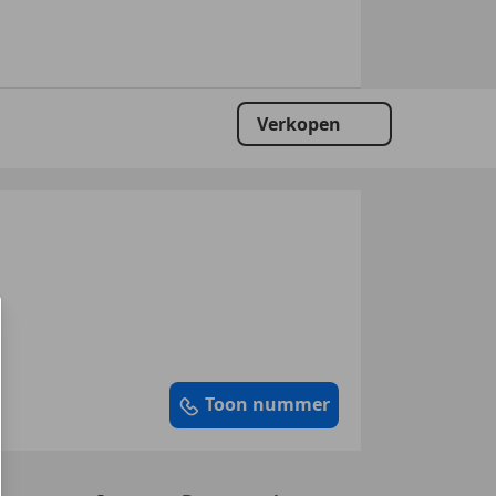
Verkopen
Toon nummer