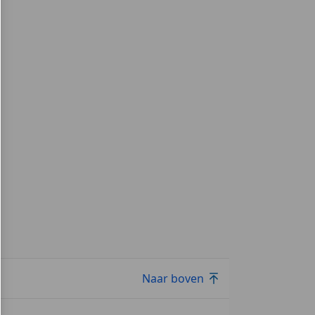
Naar boven