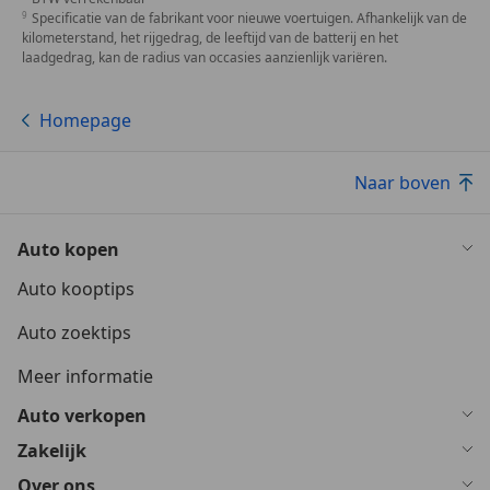
Specificatie van de fabrikant voor nieuwe voertuigen. Afhankelijk van de
kilometerstand, het rijgedrag, de leeftijd van de batterij en het
laadgedrag, kan de radius van occasies aanzienlijk variëren.
Homepage
Naar boven
Auto kopen
Auto kooptips
Auto zoektips
Meer informatie
Auto verkopen
Zakelijk
Over ons