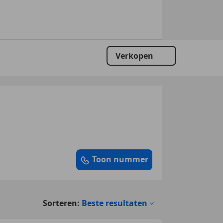
Verkopen
Toon nummer
Sorteren:
Beste resultaten