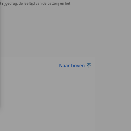
rijgedrag, de leeftijd van de batterij en het
Naar boven