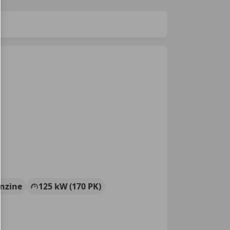
nzine
125 kW (170 PK)