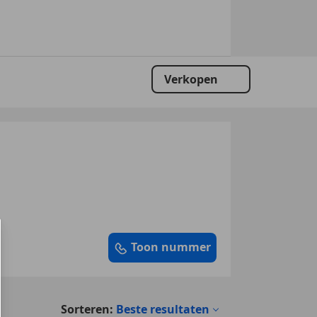
Verkopen
Toon nummer
Sorteren:
Beste resultaten