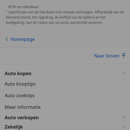
BTW verrekenbaar
Specificatie van de fabrikant voor nieuwe voertuigen. Afhankelijk van de
kilometerstand, het rijgedrag, de leeftijd van de batterij en het
laadgedrag, kan de radius van occasies aanzienlijk variëren.
Homepage
Naar boven
Auto kopen
Auto kooptips
Auto zoektips
Meer informatie
Auto verkopen
Zakelijk