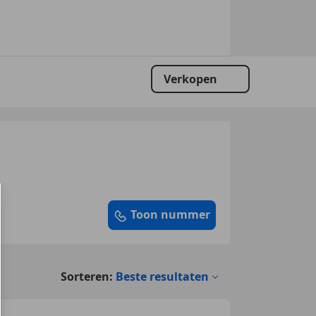
Verkopen
Toon nummer
Sorteren:
Beste resultaten