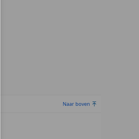
Naar boven