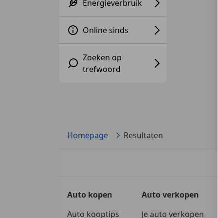
Energieverbruik
Online sinds
Zoeken op
trefwoord
Homepage
Resultaten
Auto kopen
Auto verkopen
Auto kooptips
Je auto verkopen